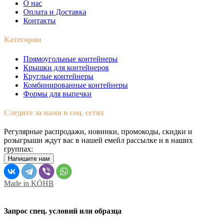
О нас
Оплата и Доставка
Контакты
Категории
Прямоугольные контейнеры
Крышки для контейнеров
Круглые контейнеры
Комбинированные контейнеры
Формы для выпечки
Следите за нами в соц. сетях
Регулярные распродажи, новинки, промокоды, скидки и
розыгрыши ждут вас в нашей емейл рассылке и в наших
группах:
Напишите нам
Made in KÖHB
Запрос спец. условий или образца