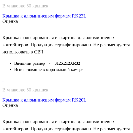
В упаковке 50 крышек
Крышка к алюминиевым формам RK23L
Оценка
Крышка фольгированная из картона для алюминиевых
контейнеров. Продукция сертифицирована. Не рекомендуется
использовать в СВЧ.
Внешний размер -
312Х212ХR32
Использование в морозильной камере
В упаковке 50 крышек
Крышка к алюминиевым формам RK20L
Оценка
Крышка фольгированная из картона для алюминиевых
контейнеров. Продукция сертифицирована. Не рекомендуется