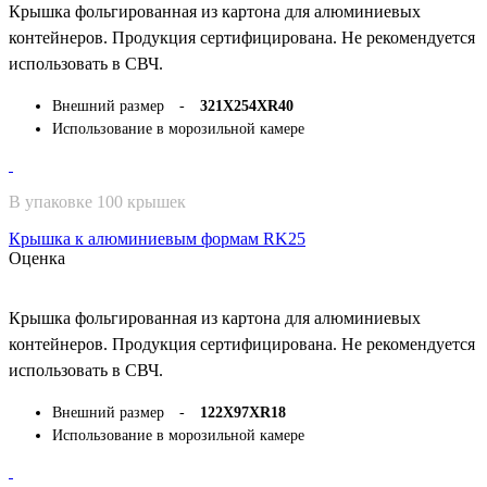
Крышка фольгированная из картона для алюминиевых
контейнеров. Продукция сертифицирована. Не рекомендуется
использовать в СВЧ.
Внешний размер -
321Х254ХR40
Использование в морозильной камере
В упаковке 100 крышек
Крышка к алюминиевым формам RK25
Оценка
Крышка фольгированная из картона для алюминиевых
контейнеров. Продукция сертифицирована. Не рекомендуется
использовать в СВЧ.
Внешний размер -
122Х97ХR18
Использование в морозильной камере