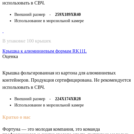
использовать в СВЧ.
Внешний размер -
259Х189ХR40
Использование в морозильной камере
В упаковке 100 крышек
Крышка к алюминиевым формам RK11L
Оценка
Крышка фольгированная из картона для алюминиевых
контейнеров. Продукция сертифицирована. Не рекомендуется
использовать в СВЧ.
Внешний размер -
224Х174ХR28
Использование в морозильной камере
Кратко о нас
Фортуна — это молодая компания, это команда