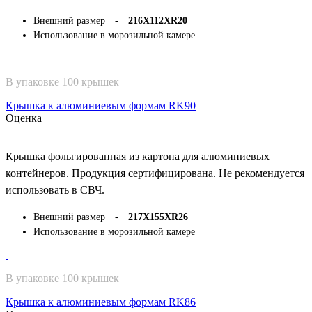
Внешний размер -
216Х112ХR20
Использование в морозильной камере
В упаковке 100 крышек
Крышка к алюминиевым формам RK90
Оценка
Крышка фольгированная из картона для алюминиевых
контейнеров. Продукция сертифицирована. Не рекомендуется
использовать в СВЧ.
Внешний размер -
217Х155ХR26
Использование в морозильной камере
В упаковке 100 крышек
Крышка к алюминиевым формам RK86