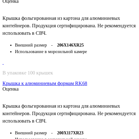
Оценка
Крышка фольгированная из картона для алюминиевых
контейнеров. Продукция сертифицирована. Не рекомендуется
использовать в СВЧ.
Внешний размер -
206Х146ХR25
Использование в морозильной камере
В упаковке 100 крышек
Крышка к алюминиевым формам RK68
Оценка
Крышка фольгированная из картона для алюминиевых
контейнеров. Продукция сертифицирована. Не рекомендуется
использовать в СВЧ.
Внешний размер -
200Х117ХR23